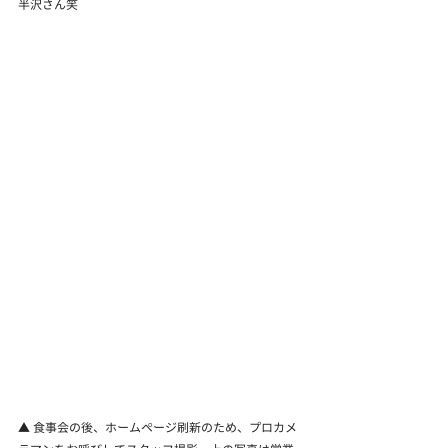
半沢さん笑
▲ 食事会の後、ホームページ刷新のため、プロカメ