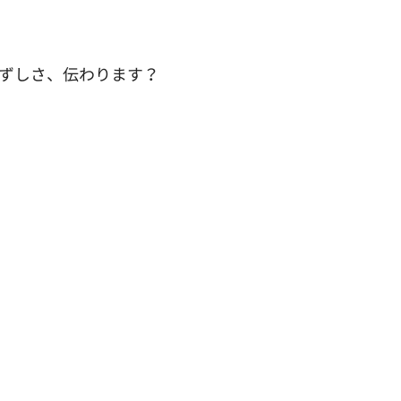
みずしさ、伝わります？