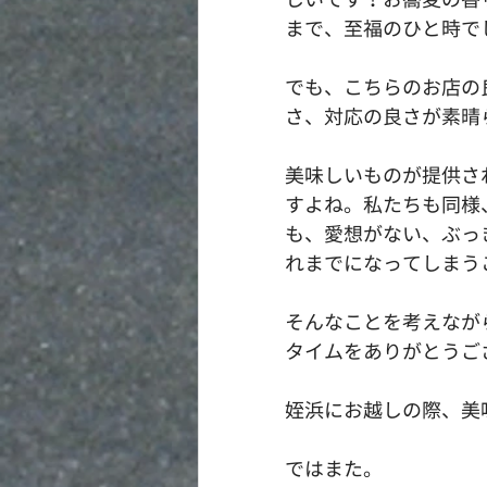
まで、至福のひと時で
でも、こちらのお店の
さ、対応の良さが素晴
美味しいものが提供さ
すよね。私たちも同様
も、愛想がない、ぶっ
れまでになってしまう
そんなことを考えなが
タイムをありがとうご
姪浜にお越しの際、美
ではまた。