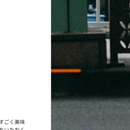
すごく美味
をいただく