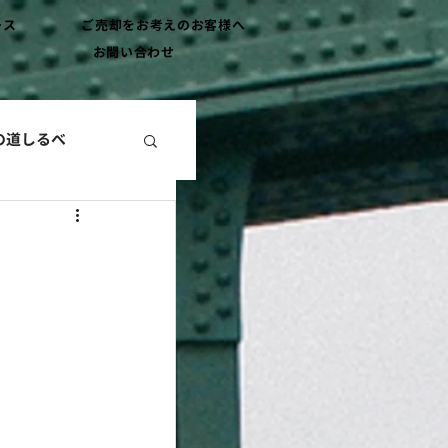
ース
ご売却をお考えのお客様へ
お問い合わせ
の道しるべ