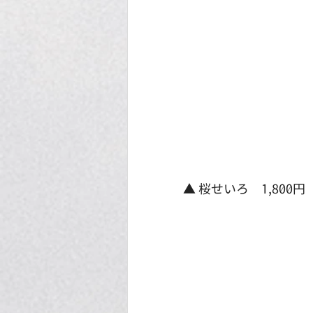
▲ 桜せいろ　1,800円