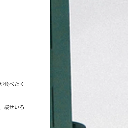
が食べたく
、桜せいろ