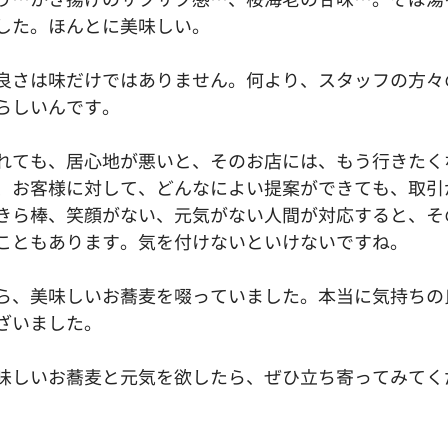
した。ほんとに美味しい。
良さは味だけではありません。何より、スタッフの方々
らしいんです。
れても、居心地が悪いと、そのお店には、もう行きたく
、お客様に対して、どんなによい提案ができても、取引
きら棒、笑顔がない、元気がない人間が対応すると、そ
こともあります。気を付けないといけないですね。
ら、美味しいお蕎麦を啜っていました。本当に気持ちの
ざいました。
味しいお蕎麦と元気を欲したら、ぜひ立ち寄ってみてく