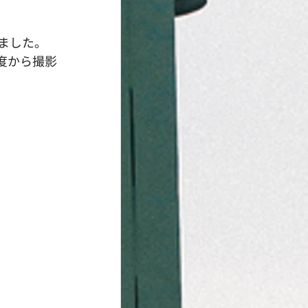
ました。
角度から撮影