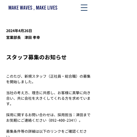
2024年4月26日
営業部長 津田 孝幸
スタッフ募集のお知らせ
このたび、新規スタッフ（正社員・総合職）の募集
を開始しました。
当社の考え方、理念に共感し、お客様に真摯に向き
合い、共に会社を大きくしてくれる方を求めていま
す。
採用に関するお問い合わせは、採用担当：津田まで
お気軽にご連絡ください（092-400-2341）。
募集条件等の詳細は以下のリンクをご確認くださ
い。