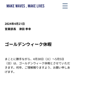
2024年4月21日
営業部長 津田 孝幸
ゴールデンウィーク休暇
まことに勝手ながら、4月30日（火）～5月5日
（日）は、ゴールデンウィーク休暇とさせていただ
きます。何卒、ご理解賜りますよう、お願い申しあ
げます。