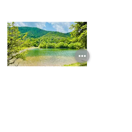
次の記事へ
前の記事へ
BACK TO TOP