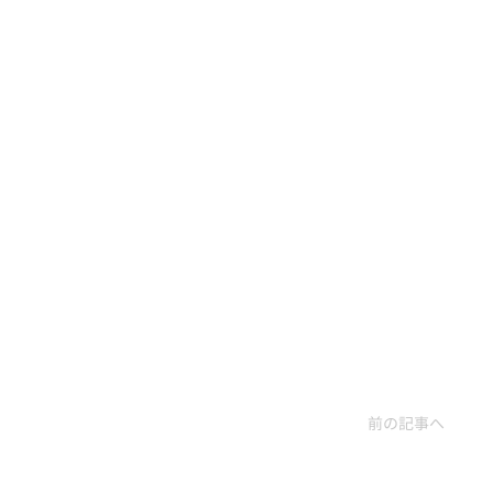
前の記事へ