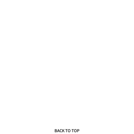
BACK TO TOP