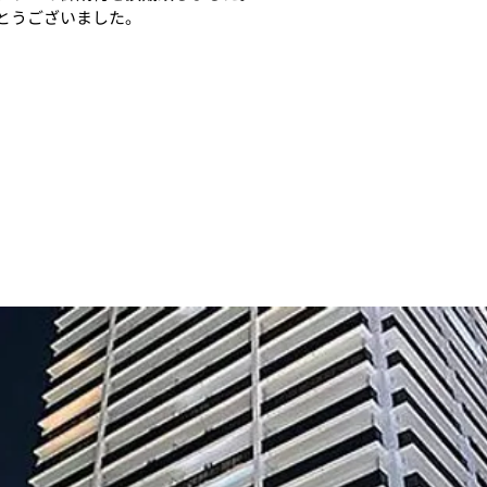
とうございました。