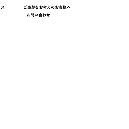
ース
ご売却をお考えのお客様へ
お問い合わせ