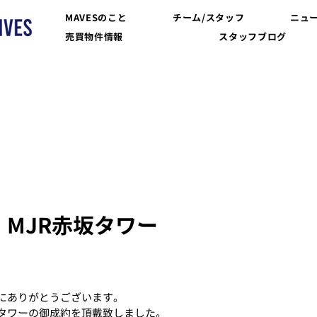
MAVESのこと
チーム/スタッフ
ニュ
売買物件情報
スタッフブログ
MJR赤坂タワー
にありがとうございます。
坂タワーの御成約を頂戴致しました。