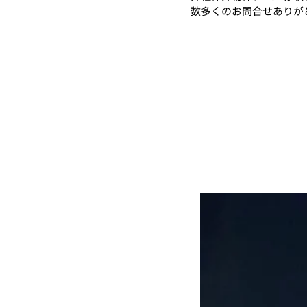
数多くのお問合せありが