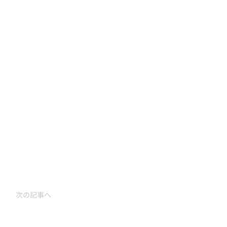
次の記事へ