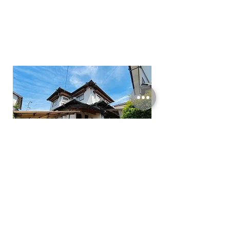
次の記事へ
前の記事へ
BACK TO TOP