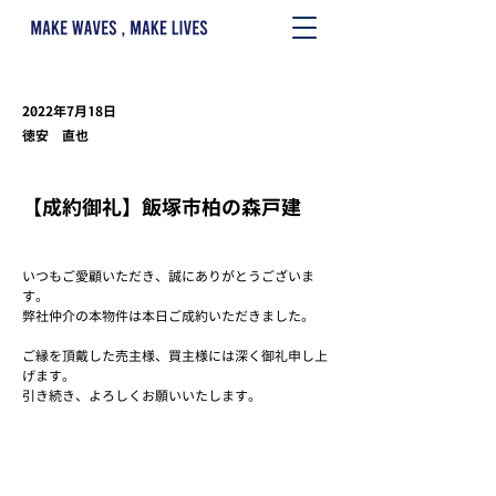
2022年7月18日
徳安 直也
【成約御礼】飯塚市柏の森戸建
いつもご愛顧いただき、誠にありがとうございま
す。
弊社仲介の本物件は本日ご成約いただきました。
ご縁を頂戴した売主様、買主様には深く御礼申し上
げます。
引き続き、よろしくお願いいたします。