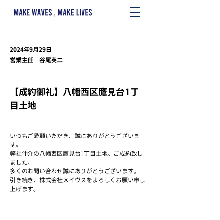
2024年9月29日
営業主任 谷尾英二
【成約御礼】八幡西区鷹見台1丁
目土地
いつもご愛顧いただき、誠にありがとうございま
す。
弊社仲介の八幡西区鷹見台1丁目土地、ご成約致し
ました。
多くのお問い合わせ誠にありがとうございます。
引き続き、株式会社メイヴスをよろしくお願い申し
上げます。