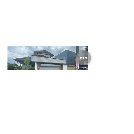
次の記事へ
前の記事へ
BACK TO TOP