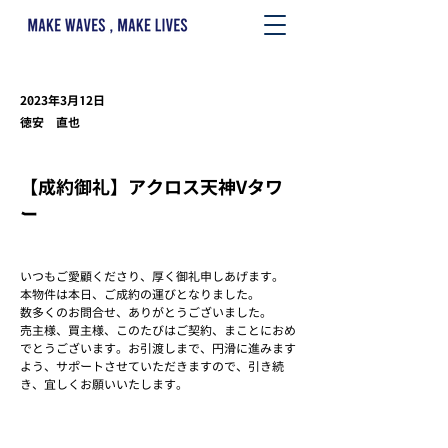
2023年3月12日
徳安 直也
【成約御礼】アクロス天神Vタワ
ー
いつもご愛顧くださり、厚く御礼申しあげます。
本物件は本日、ご成約の運びとなりました。
数多くのお問合せ、ありがとうございました。
売主様、買主様、このたびはご契約、まことにおめ
でとうございます。お引渡しまで、円滑に進みます
よう、サポートさせていただきますので、引き続
き、宜しくお願いいたします。