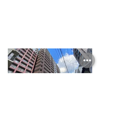
次の記事へ
前の記事へ
BACK TO TOP