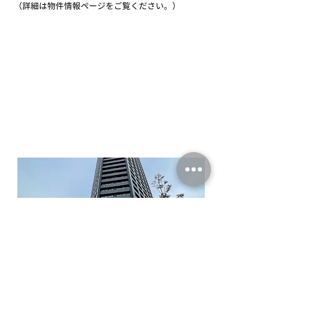
（詳細は物件情報ページをご覧ください。）
次の記事へ
前の記事へ