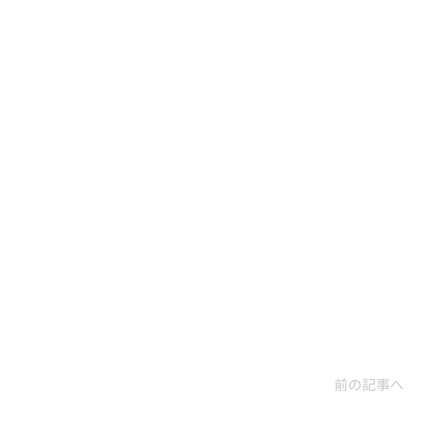
前の記事へ