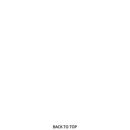
BACK TO TOP