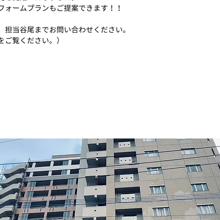
フォームプランもご提案できます！！
、担当谷尾までお問い合わせください。
をご覧ください。）