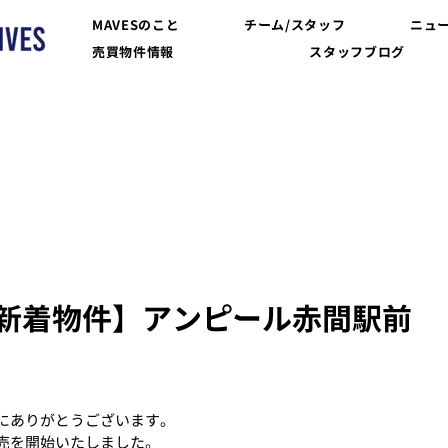
MAVESのこと
チーム/スタッフ
ニュ
売買物件情報
スタッフブログ
/新着物件】アンピール赤間駅前
にありがとうございます。
売を開始いたしました。