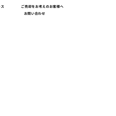
ース
ご売却をお考えのお客様へ
お問い合わせ