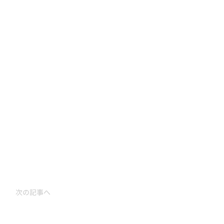
次の記事へ