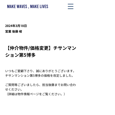
2024年3月18日
営業 後藤 峻
【仲介物件/価格変更】チサンマン
ション第5博多
いつもご愛顧下さり、誠にありがとうございます。
チサンマンション第5博多の価格を改定しました。
ご質問等ございましたら、担当後藤までお問い合わ
せください。
（詳細は物件情報ページをご覧ください。）