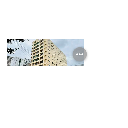
次の記事へ
前の記事へ
BACK TO TOP