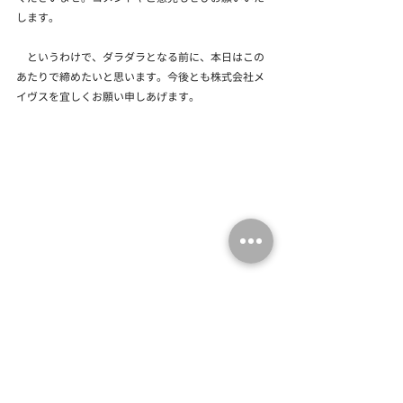
します。
　というわけで、ダラダラとなる前に、本日はこの
あたりで締めたいと思います。今後とも株式会社メ
イヴスを宜しくお願い申しあげます。