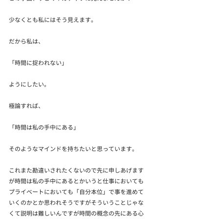
少なくとも私にはそう見えます。
だから私は、
「時間に捉われない」
ようにしたい。
極論すれば、
「時間は私の手中にある」
そのようなマインドを持ちたいと思っています。
これまた勘違いされたくないので先に申しあげます
が時間は私の手中にあるとかいうと仕事においても
プライベートにおいても「自分本位」で事を進めて
いくのかとか思われそうですがそういうことじゃな
くて説明は難しいんですが時間の概念の先にある心