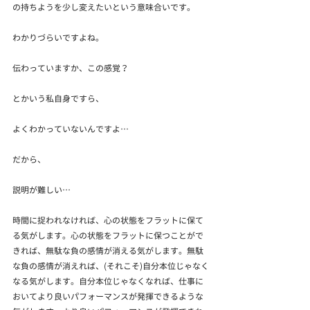
の持ちようを少し変えたいという意味合いです。
わかりづらいですよね。
伝わっていますか、この感覚？
とかいう私自身ですら、
よくわかっていないんですよ…
だから、
説明が難しい…
時間に捉われなければ、心の状態をフラットに保て
る気がします。心の状態をフラットに保つことがで
きれば、無駄な負の感情が消える気がします。無駄
な負の感情が消えれば、(それこそ)自分本位じゃなく
なる気がします。自分本位じゃなくなれば、仕事に
おいてより良いパフォーマンスが発揮できるような