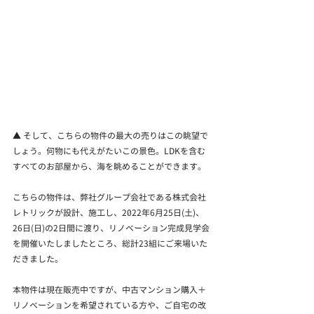
▲ そして、こちらの物件の最大の売りはこの眺望で
しょう。何物にも代えがたいこの景色。LDKを含む
すべてのお部屋から、海を眺めることができます。
こちらの物件は、弊社グループ会社である株式会社
レトリックが設計、施工し、2022年6月25日(土)、
26日(日)の2日間に渡り、リノベーション完成見学会
を開催いたしましたところ、総計23組にご来場いた
だきました。
本物件は現在販売中ですが、中古マンション購入＋
リノベーションを希望されている方や、ご自宅の改