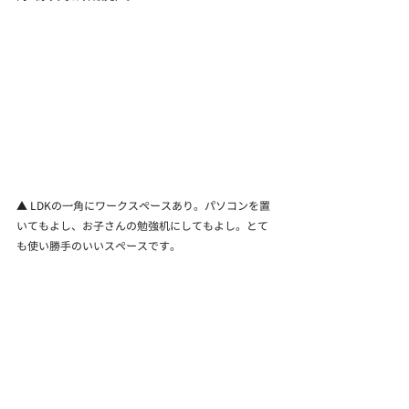
▲ LDKの一角にワークスペースあり。パソコンを置
いてもよし、お子さんの勉強机にしてもよし。とて
も使い勝手のいいスペースです。