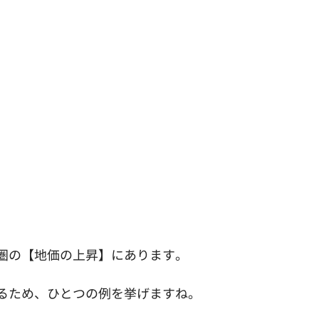
圏の【地価の上昇】にあります。
るため、ひとつの例を挙げますね。