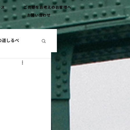
ース
ご売却をお考えのお客様へ
お問い合わせ
の道しるべ