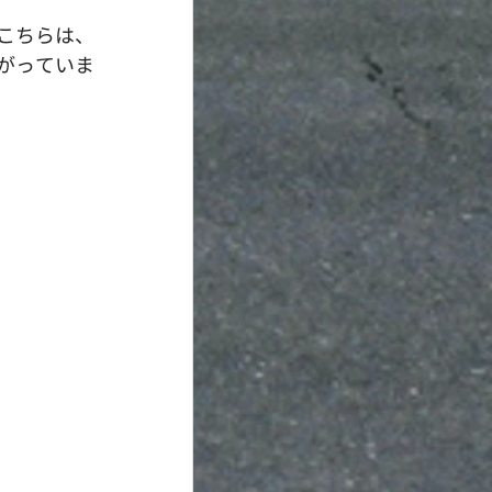
こちらは、
がっていま