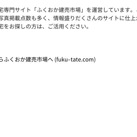
宅専門サイト「ふくおか建売市場」を運営しています。
写真掲載点数も多く、情報盛りだくさんのサイトに仕上
宅をお探しの方は、ご活用ください。
おか建売市場へ (fuku-tate.com)