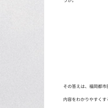
うか。
その答えは、福岡都市
内容をわかりやすくす