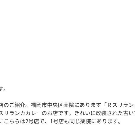
す。
店のご紹介。福岡市中央区薬院にあります「Ｒスリラン
スリランカカレーのお店です。きれいに改装された古い
にこちらは2号店で、1号店も同じ薬院にあります。