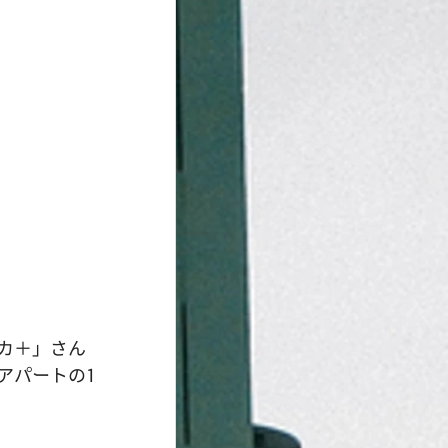
カ＋」さん
アパートの1