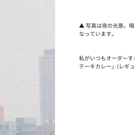
▲ 写真は夜の光景。
なっています。
私がいつもオーダーす
テーキカレー」(レギュラ