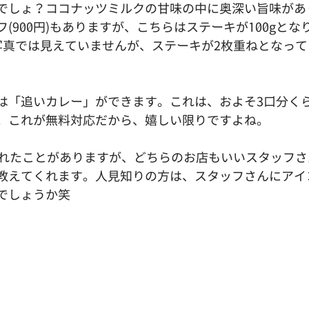
でしょ？ココナッツミルクの甘味の中に奥深い旨味があ
(900円)もありますが、こちらはステーキが100gとな
の写真では見えていませんが、ステーキが2枚重ねとなっ
は「追いカレー」ができます。これは、およそ3口分く
。これが無料対応だから、嬉しい限りですよね。
訪れたことがありますが、どちらのお店もいいスタッフさ
教えてくれます。人見知りの方は、スタッフさんにアイ
でしょうか笑