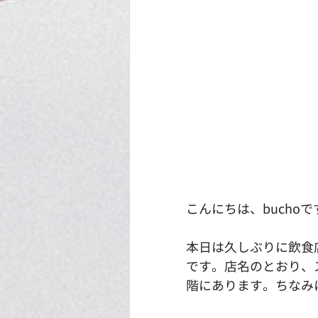
こんにちは、buchoで
本日は久しぶりに飲食
です。店名のとおり、
階にあります。ちなみ