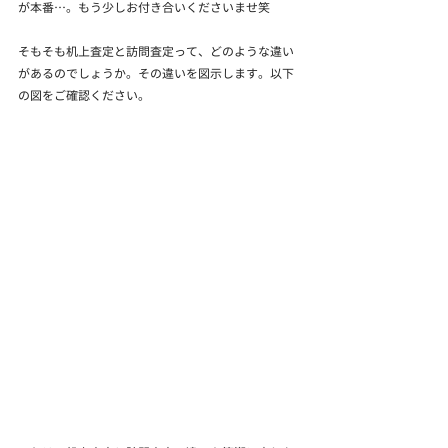
が本番…。もう少しお付き合いくださいませ笑
そもそも机上査定と訪問査定って、どのような違い
があるのでしょうか。その違いを図示します。以下
の図をご確認ください。