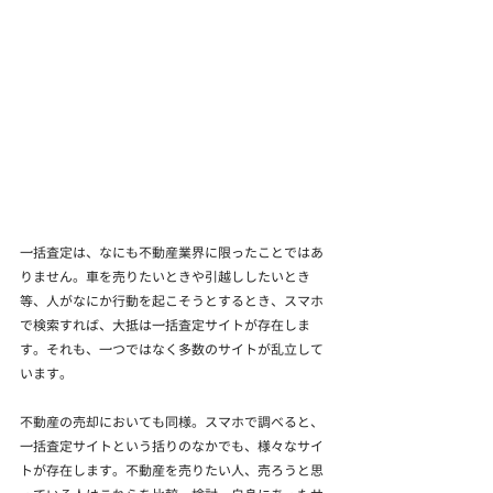
一括査定は、なにも不動産業界に限ったことではあ
りません。車を売りたいときや引越ししたいとき
等、人がなにか行動を起こそうとするとき、スマホ
で検索すれば、大抵は一括査定サイトが存在しま
す。それも、一つではなく多数のサイトが乱立して
います。
不動産の売却においても同様。スマホで調べると、
一括査定サイトという括りのなかでも、様々なサイ
トが存在します。不動産を売りたい人、売ろうと思