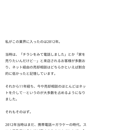
私がこの業界に入ったのは2012年。
当時は、「チラシをみて電話しました」とか「家を
売りたいんだけど…」と来店されるお客様が多数お
り、ネット経由の売却相談はどちらかといえば割合
的に低かったと記憶しています。
それから11年経ち、今や売却相談のほとんどはネッ
トを介して…というのが大多数を占めるようになり
ました。
それもそのはず。
2012年当時はまだ、携帯電話＝ガラケーの時代。ス