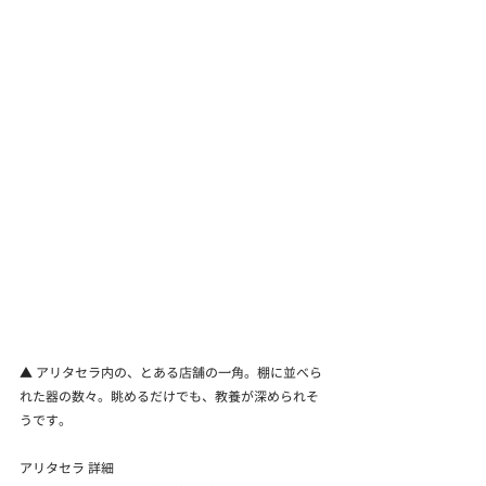
▲ アリタセラ内の、とある店舗の一角。棚に並べら
れた器の数々。眺めるだけでも、教養が深められそ
うです。
アリタセラ 詳細