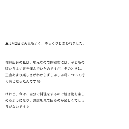
▲ 5月2日は天気もよく、ゆっくりとまわれました。
佐賀出身の私は、地元なので陶器市には、子どもの
頃からよく足を運んでいたのですが、そのときは、
正直あまり楽しさがわからずしぶしぶ母について行
く感じだったんです 笑
けれど、今は、自分で料理をするので焼き物を楽し
めるようになり、お店を見て回るのが楽しくてしょ
うがないです♪