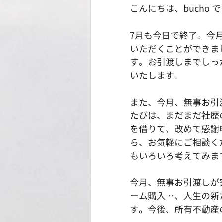
こんにちは、bucho 
7月も今日で終了。今
いただくことができま
す。お引渡しまでしっ
いたします。
また、今月、無事お引
たびは、まだまだ社歴
を借りて、改めて感謝
ら、お気軽にご相談く
もいろいろ考えてみま
今月、無事お引渡しが
ーム購入…、人生の新
す。今後、所有不動産