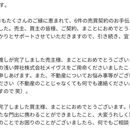
です。
月もたくさんのご縁に恵まれて、6件の売買契約のお手伝
した。売主、買主の皆様、ご契約、まことにおめでとう
かりとサポートさせていただきますので、引き続き、宜
渡しが完了しました売主様、まことにおめでとうござい
の浅い弊社株式会社メイヴスをご用命くださいましたこ
申しあげます。また、不動産についてお悩み事等がござ
ださい（不動産のことじゃなくても何でも連絡ください
すので 笑）。
完了しました買主様、まことにおめでとうございます。
たな門出に携わることができましたこと、大変うれしく
のことでお困りのことがございましたら、何でもご相談