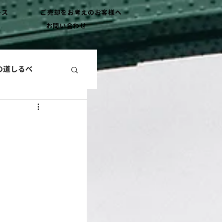
ース
ご売却をお考えのお客様へ
お問い合わせ
の道しるべ