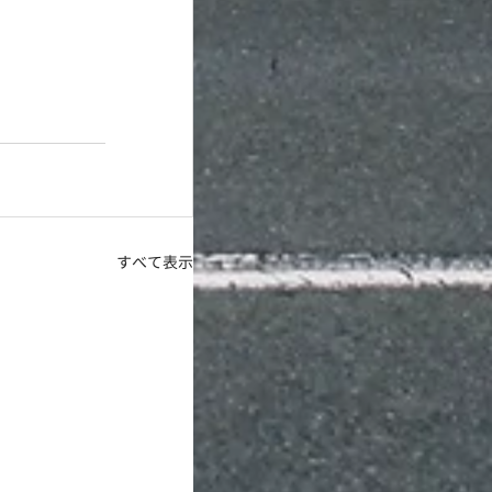
すべて表示