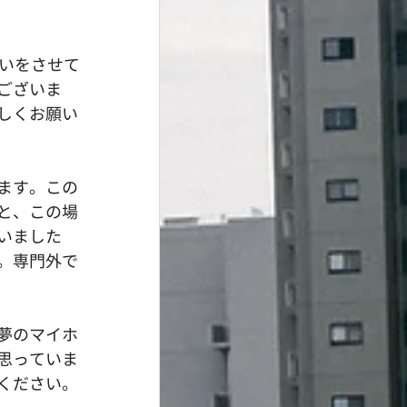
いをさせて
ございま
しくお願い
ます。この
と、この場
いました
。専門外で
夢のマイホ
思っていま
ください。