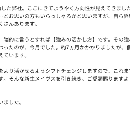
動した弊社。ここにきてようやく方向性が見えてきまし
…とお思いの方もいらっしゃるかと思いますが、自ら経
くさんあります。
、端的に言うとすれば【強みの活かし方】です。その強
わったのが、今月でした。約7ヵ月かかかりましたが、
えています。
をより活かせるようシフトチェンジしますので、これま
す。そんな新生メイヴスを引き続き、ご愛顧賜りますよ
いました。