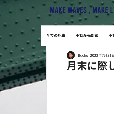
全ての記事
不動産売却編
不
Bucho
2022年7月31
月末に際し