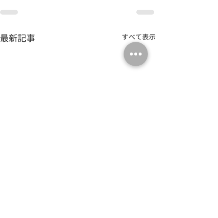
最新記事
すべて表示