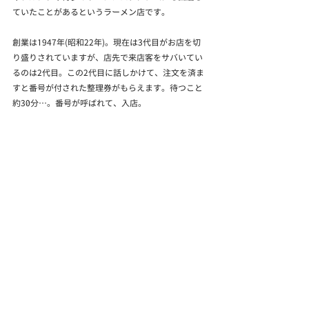
ていたことがあるというラーメン店です。
創業は1947年(昭和22年)。現在は3代目がお店を切
り盛りされていますが、店先で来店客をサバいてい
るのは2代目。この2代目に話しかけて、注文を済ま
すと番号が付された整理券がもらえます。待つこと
約30分…。番号が呼ばれて、入店。