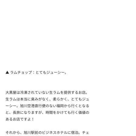
▲ ラムチョップ：とてもジューシー。
大黒屋は冷凍されていない生ラムを提供するお店。
生ラムは本当に臭みがなく、柔らかく、とてもジュ
ーシー。旭川空港直行便のない福岡から行くとなる
と、長旅になりますが、時間をかけても行く価値の
あるお店ですよ！
それから、旭川駅前のビジネスホテルに宿泊。チェ