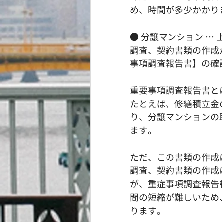
め、時間が多少かかり
● 分譲マンション 
調査、契約書類の作成
事項調査報告書】の確
重要事項調査報告書と
たとえば、修繕積立金
り、分譲マンションの
ます。
ただ、この書類の作成
調査、契約書類の作成
が、重症事項調査報告
間の短縮が難しいため
ります。