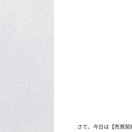
さて、今日は【売買契約