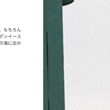
。もちろん
デンイース
の海に出か