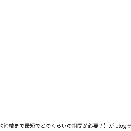
締結まで最短でどのくらいの期間が必要？】が blog 