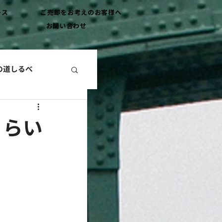
ース
ご売却をお考えのお客様へ
お問い合わせ
の道しるべ
くらい