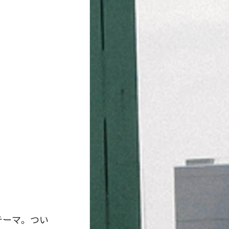
テーマ。つい