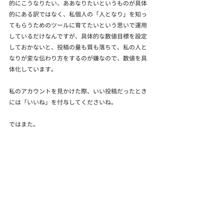
的にこうなりたい、ああなりたいというものが具体
的にある訳ではなく、私個人の「人となり」を知っ
てもらうためのツールに育てたいという思いで運用
しているだけなんですが、具体的な数値目標を設定
しておかないと、投稿の量も質も落ちて、私の人と
なりが変な伝わり方をするのが嫌なので、数値を具
体化しています。
私のアカウントを見かけた際、いい投稿だったとき
には「いいね」を付与してくださいね。
ではまた。