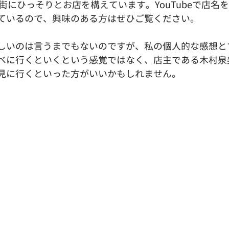
街にひっそりとお店を構えています。YouTubeで店名
ているので、興味のある方はぜひご覧ください。
しいのは言うまでもないのですが、私の個人的な感想と
べに行くといくという感覚ではなく、店主である木村泉
見に行くといった方がいいかもしれません。