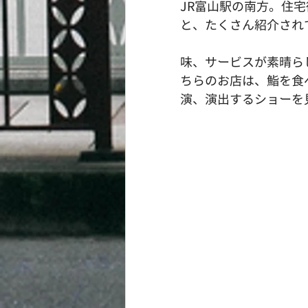
JR富山駅の南方。住宅
と、たくさん紹介され
味、サービスが素晴ら
ちらのお店は、鮨を食
演、演出するショーを