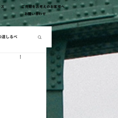
ース
ご売却をお考えのお客様へ
お問い合わせ
の道しるべ