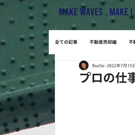
全ての記事
不動産売却編
不
Bucho
2022年7月15
プロの仕