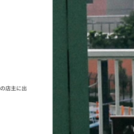
りの店主に出